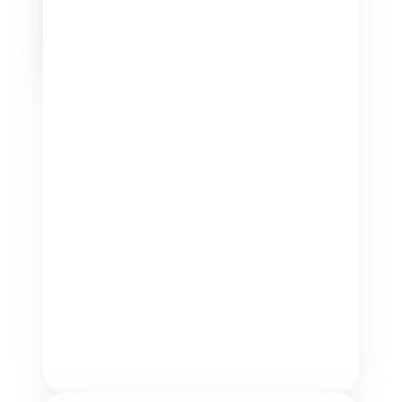
Подробнее