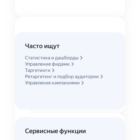
Часто ищут
Статистика и дашборды
Управление фидами
Таргетинги
Ретаргетинг и подбор аудитории
Управление кампаниями
Продвижение организаций
Сервисные функции
Продвигайте вашу организацию в картах