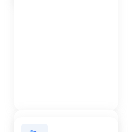
Подробнее