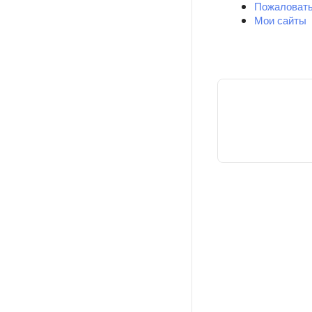
Пожаловать
Мои сайты