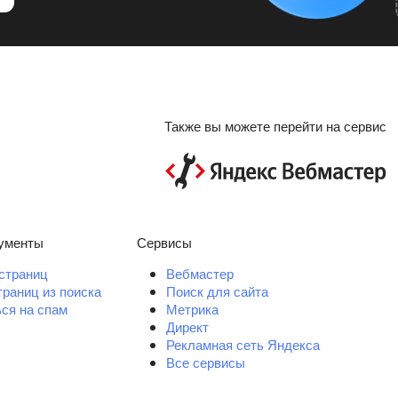
Также вы можете перейти на сервис
ументы
Сервисы
страниц
Вебмастер
траниц из поиска
Поиск для сайта
ся на спам
Метрика
Директ
Рекламная сеть Яндекса
Все сервисы