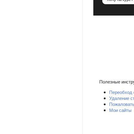
Полезные инстр
Переобход 
Удаление с
Пожаловать
Мои сайты