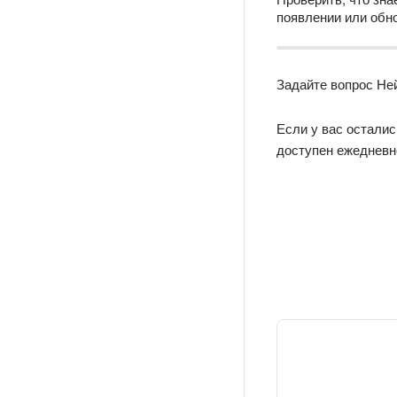
появлении или обн
Задайте вопрос Не
Если у вас осталис
доступен ежедневно