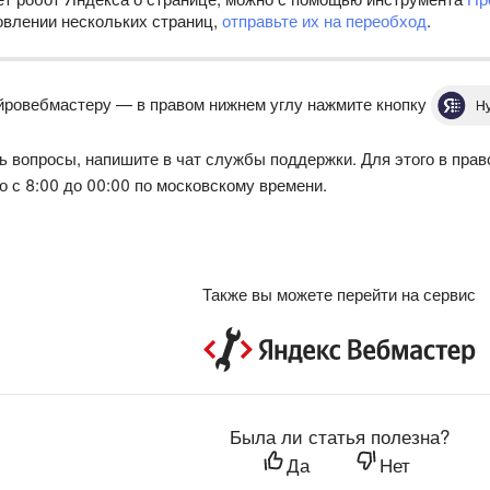
овлении нескольких страниц,
отправьте их на переобход
.
йровебмастеру — в правом нижнем углу нажмите кнопку
ь вопросы, напишите в чат службы поддержки. Для этого в пра
 с 8:00 до 00:00 по московскому времени.
Также вы можете перейти на сервис
Была ли статья полезна?
Да
Нет