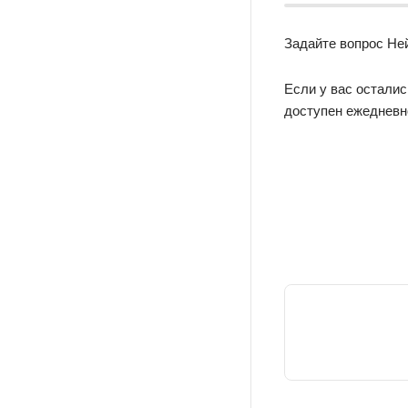
Задайте вопрос Не
Если у вас осталис
доступен ежедневно