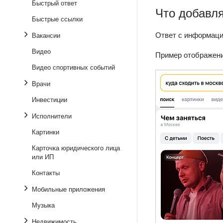
Быстрый ответ
Что добавля
Быстрые ссылки
Ответ с информаци
Вакансии
Видео
Пример отображени
Видео спортивных событий
Врачи
Инвестиции
Исполнители
Картинки
Карточка юридического лица
или ИП
Контакты
Мобильные приложения
Музыка
Недвижимость