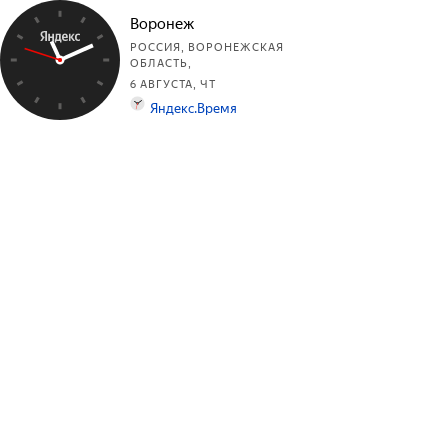
Воронеж
РОССИЯ, ВОРОНЕЖСКАЯ
ОБЛАСТЬ,
6 АВГУСТА, ЧТ
Яндекс.Время