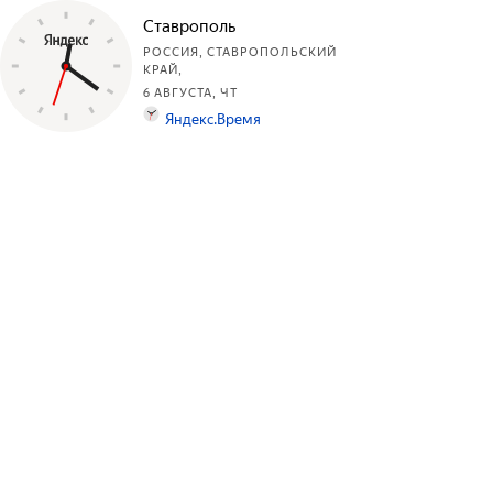
Ставрополь
РОССИЯ, СТАВРОПОЛЬСКИЙ
КРАЙ,
6 АВГУСТА, ЧТ
Яндекс.Время