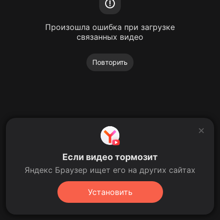
Произошла ошибка при загрузке
связанных видео
Повторить
Если видео тормозит
Яндекс Браузер ищет его на других сайтах
Установить