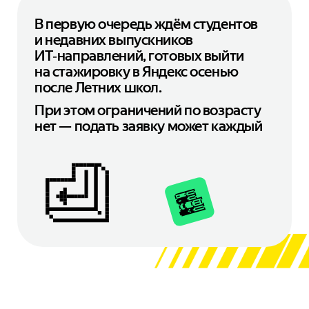
В первую очередь ждём студентов
и недавних выпускников
ИТ‑направлений, готовых выйти
на стажировку в Яндекс осенью
после Летних школ.
При этом ограничений по возрасту
нет — подать заявку может каждый