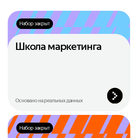
Набор закрыт
Школа маркетинга
Основано на реальных данных
Набор закрыт