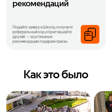
рекомендаций
Подайте заявку в Школу, получите
реферальный код и приглашайте
друзей — за успешные
рекомендации подарим призы
Как это было