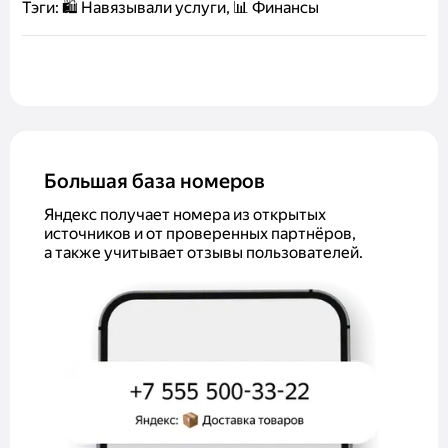
Тэги:
🛍️ Навязывали услуги, 📊 Финансы
Большая база номеров
Яндекс получает номера из открытых
источников и от проверенных партнёров,
а также учитывает отзывы пользователей.