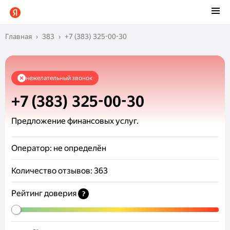
Главная
383
+7 (383) 325-00-30
нежелательный звонок
+7 (383) 325-00-30
Предложение финансовых услуг.
Оператор:
не определён
Количество отзывов:
363
Рейтинг доверия
?