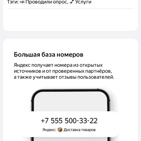
Тэги:
📣 Проводили опрос, 💅 Услуги
Большая база номеров
Яндекс получает номера из открытых
источников и от проверенных партнёров,
а также учитывает отзывы пользователей.