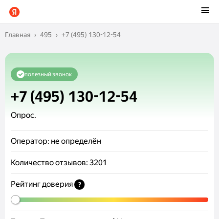
Главная
495
+7 (495) 130-12-54
полезный звонок
+7 (495) 130-12-54
Опрос.
Оператор:
не определён
Количество отзывов:
3201
Рейтинг доверия
?