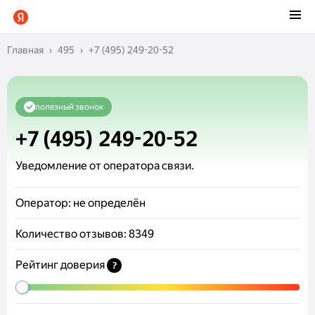
Главная
495
+7 (495) 249-20-52
полезный звонок
+7 (495) 249-20-52
Уведомление от оператора связи.
Оператор:
не определён
Количество отзывов:
8349
Рейтинг доверия
?