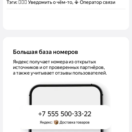
Тэги:
🤷🏻‍♂️ Уведомить о чём-то, 📳 Оператор связи
Большая база номеров
Яндекс получает номера из открытых
источников и от проверенных партнёров,
а также учитывает отзывы пользователей.