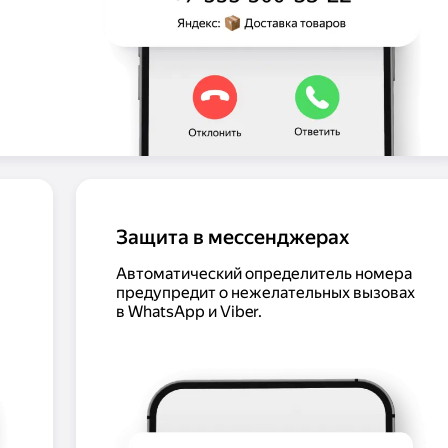
Защита в мессенджерах
Автоматический определитель номера
предупредит о нежелательных вызовах
в WhatsApp и Viber.