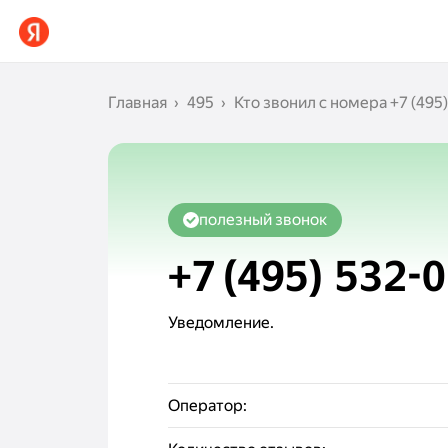
Главная
495
Кто звонил с номера
+7 (495
полезный звонок
+7 (495) 532-
Уведомление.
Оператор: