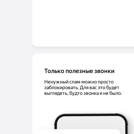
Только полезные звонки
Ненужный спам можно просто
заблокировать. Для вас это будет
выглядеть, будто звонка и не было.