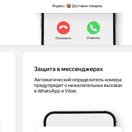
Защита в мессенджерах
Автоматический определитель номера
предупредит о нежелательных вызовах
в WhatsApp и Viber.