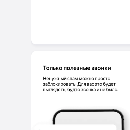
Только полезные звонки
Ненужный спам можно просто
заблокировать. Для вас это будет
выглядеть, будто звонка и не было.