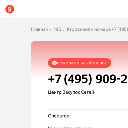
Главная
495
Кто звонил с номера
+7 (495
нежелательный звонок
+7 (495) 909-
Центр Закупок Сетей
Оператор: