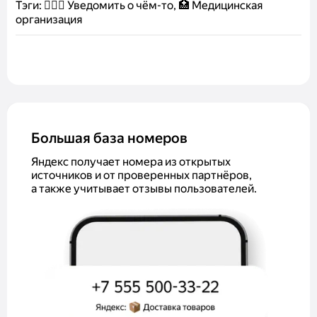
Тэги:
🤷🏻‍♂️ Уведомить о чём-то, 🏥 Медицинская
организация
Большая база номеров
Яндекс получает номера из открытых
источников и от проверенных партнёров,
а также учитывает отзывы пользователей.