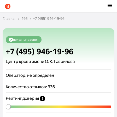
Главная
495
+7 (495) 946-19-96
полезный звонок
+7 (495) 946-19-96
Центр крови имени О. К. Гаврилова
Оператор:
не определён
Количество отзывов:
336
Рейтинг доверия
?