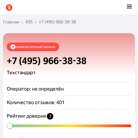
Главная
495
+7 (495) 966-38-38
нежелательный звонок
+7 (495) 966-38-38
Техстандарт
Оператор:
не определён
Количество отзывов:
401
Рейтинг доверия
?