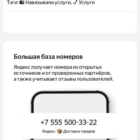
Тэги:
🛍️ Навязывали услуги, 💅 Услуги
Большая база номеров
Яндекс получает номера из открытых
источников и от проверенных партнёров,
а также учитывает отзывы пользователей.