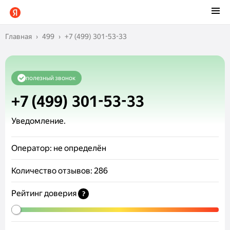
Главная
499
+7 (499) 301-53-33
полезный звонок
+7 (499) 301-53-33
Уведомление.
Оператор:
не определён
Количество отзывов:
286
Рейтинг доверия
?