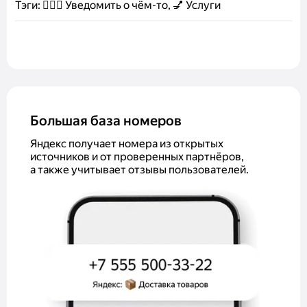
Тэги:
🤷🏻‍♂️ Уведомить о чём-то, 💅 Услуги
Большая база номеров
Яндекс получает номера из открытых
источников и от проверенных партнёров,
а также учитывает отзывы пользователей.