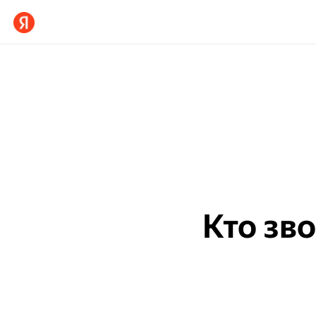
Кто зв