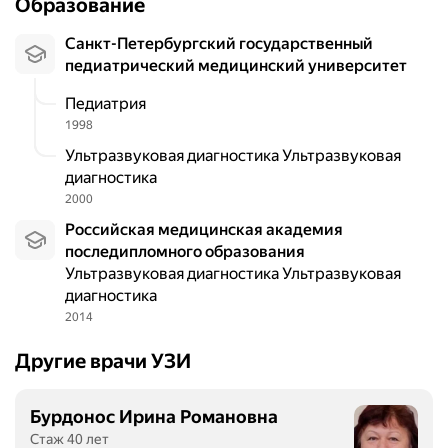
Образование
Санкт-Петербургский государственный
педиатрический медицинский университет
Педиатрия
1998
Ультразвуковая диагностика Ультразвуковая
диагностика
2000
Российская медицинская академия
последипломного образования
Ультразвуковая диагностика Ультразвуковая
диагностика
2014
Другие врачи УЗИ
Бурдонос Ирина Романовна
Стаж 40 лет