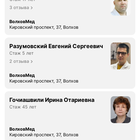
3 отзыва
ВолховМед
Кировский проспект, 37, Волхов
Разумовский Евгений Сергеевич
Стаж 5 лет
2 отзыва
ВолховМед
Кировский проспект, 37, Волхов
Гочиашвили Ирина Отариевна
Стаж 45 лет
ВолховМед
Кировский проспект, 37, Волхов