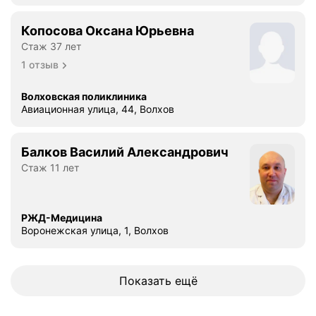
Копосова Оксана Юрьевна
Стаж 37 лет
1 отзыв
Волховская поликлиника
Авиационная улица, 44, Волхов
Балков Василий Александрович
Стаж 11 лет
РЖД-Медицина
Воронежская улица, 1, Волхов
Показать ещё