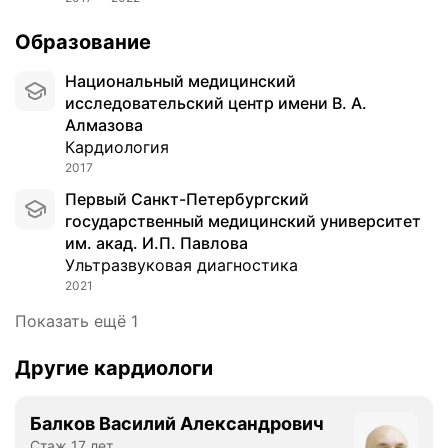
Образование
Национальный медицинский
исследовательский центр имени В. А.
Алмазова
Кардиология
2017
Первый Санкт-Петербургский
государственный медицинский университет
им. акад. И.П. Павлова
Ультразвуковая диагностика
2021
Показать ещё 1
Другие кардиологи
Балков Василий Александрович
Стаж 17 лет