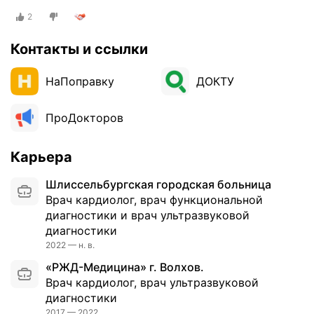
2
Контакты и ссылки
НаПоправку
ДОКТУ
ПроДокторов
Карьера
Шлиссельбургская городская больница
Врач кардиолог, врач функциональной
диагностики и врач ультразвуковой
диагностики
2022 — н. в.
«РЖД-Медицина» г. Волхов.
Врач кардиолог, врач ультразвуковой
диагностики
2017 — 2022