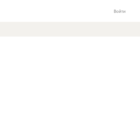
Войти