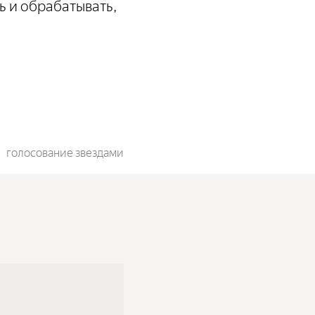
ь и обрабатывать,
голосование звездами