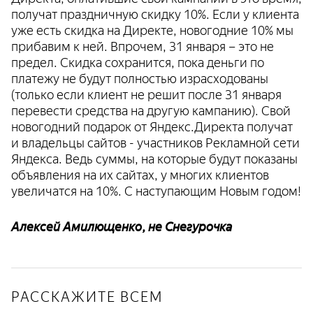
получат праздничную скидку 10%. Если у клиента
уже есть скидка на Директе, новогодние 10% мы
прибавим к ней. Впрочем, 31 января – это не
предел. Скидка сохранится, пока деньги по
платежу не будут полностью израсходованы
(только если клиент не решит после 31 января
перевести средства на другую кампанию). Свой
новогодний подарок от Яндекс.Директа получат
и владельцы сайтов - участников Рекламной сети
Яндекса. Ведь суммы, на которые будут показаны
объявления на их сайтах, у многих клиентов
увеличатся на 10%. С наступающим Новым годом!
Алексей Амилющенко, не Снегурочка
РАССКАЖИТЕ ВСЕМ