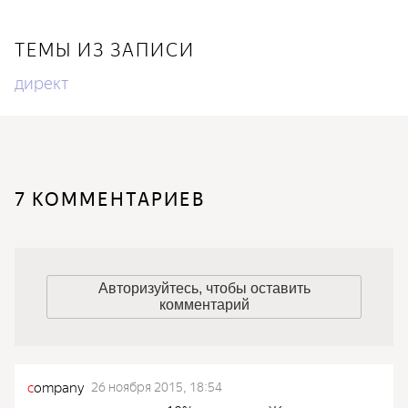
ТЕМЫ ИЗ ЗАПИСИ
директ
7 КОММЕНТАРИЕВ
Авторизуйтесь, чтобы оставить
комментарий
c
ompany
26 ноября 2015, 18:54