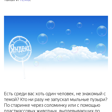
Есть среди вас хоть один человек, не знакомый с
темой? Кто ни разу не запускал мыльные пузыри?
По старинке через соломинку или с помощью
пластмассовых животных, выплевывающих по