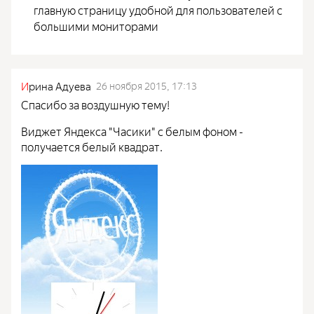
главную страницу удобной для пользователей с
большими мониторами
И
рина Адуева
26 ноября 2015, 17:13
Спасибо за воздушную тему!
Виджет Яндекса "Часики" с белым фоном -
получается белый квадрат.