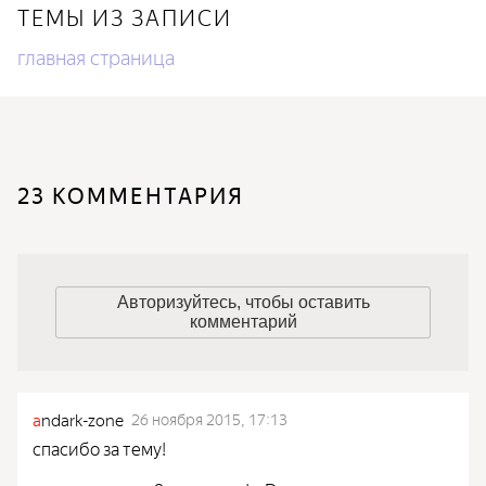
ТЕМЫ ИЗ ЗАПИСИ
главная страница
23 КОММЕНТАРИЯ
Авторизуйтесь, чтобы оставить
комментарий
a
ndark-zone
26 ноября 2015, 17:13
спасибо за тему!