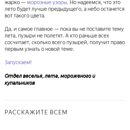
жарко —
морозные узоры
. Но надеемся, что это
лето будет лучше предыдущего, а небо останется
вот такого цвета.
Да, и самое главное — пока вы не поставите тему
лета, пузыри не полетят. А кто раньше всех
сосчитает, сколько всего пузырей, получит право
первым узнать о новой теме.
Запускаем
!
Отдел веселья, лета, мороженого и
купальников
РАССКАЖИТЕ ВСЕМ